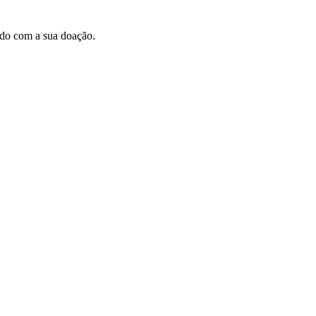
ndo com a sua doação.