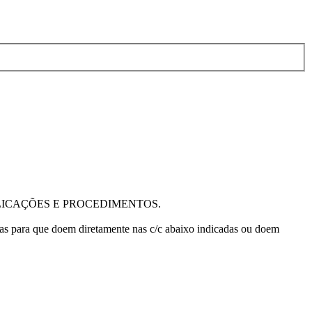
PLICAÇÕES E PROCEDIMENTOS.
 para que doem diretamente nas c/c abaixo indicadas ou doem