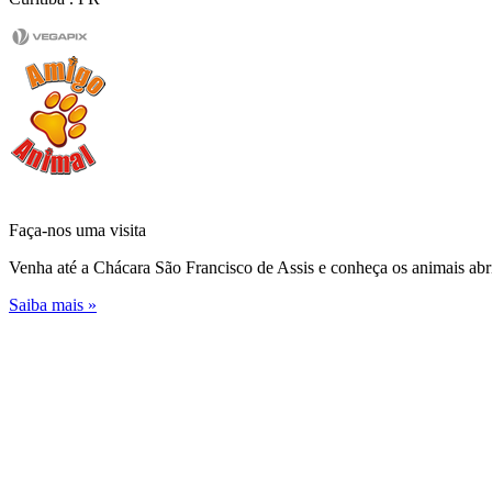
Faça-nos uma
visita
Venha até a Chácara São Francisco de Assis e conheça os animais abr
Saiba mais »