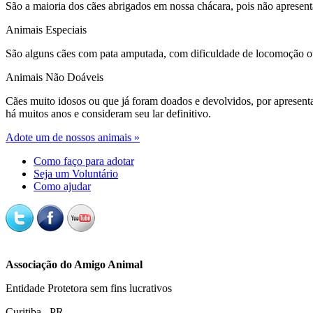
São a maioria dos cães abrigados em nossa chácara, pois não apresen
Animais Especiais
São alguns cães com pata amputada, com dificuldade de locomoção 
Animais Não Doáveis
Cães muito idosos ou que já foram doados e devolvidos, por apresen
há muitos anos e consideram seu lar definitivo.
Adote um de nossos animais »
Como faço para adotar
Seja um Voluntário
Como ajudar
Associação do Amigo Animal
Entidade Protetora sem fins lucrativos
Curitiba . PR