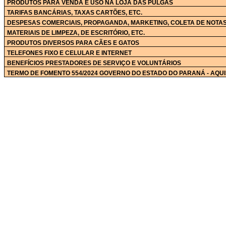
PRODUTOS PARA VENDA E USO NA LOJA DAS PULGAS
TARIFAS BANCÁRIAS, TAXAS
CARTÕES, ETC.
DESPESAS COMERCIAIS, PROPAGANDA, MARKETING, COLETA DE
NOTAS
MATERIAIS DE LIMPEZA, DE
ESCRITÓRIO, ETC.
PRODUTOS DIVERSOS PARA CÃES E GATOS
TELEFONES FIXO E CELULAR E INTERNET
BENEFÍCIOS PRESTADORES DE SERVIÇO E VOLUNTÁRIOS
TERMO DE FOMENTO 554/2024 GOVERNO DO ESTADO DO PARANÁ - AQU