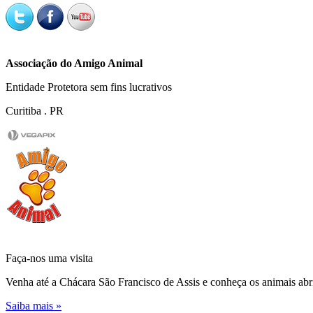
Associação do Amigo Animal
Entidade Protetora sem fins lucrativos
Curitiba . PR
Faça-nos uma
visita
Venha até a Chácara São Francisco de Assis e conheça os animais abr
Saiba mais »