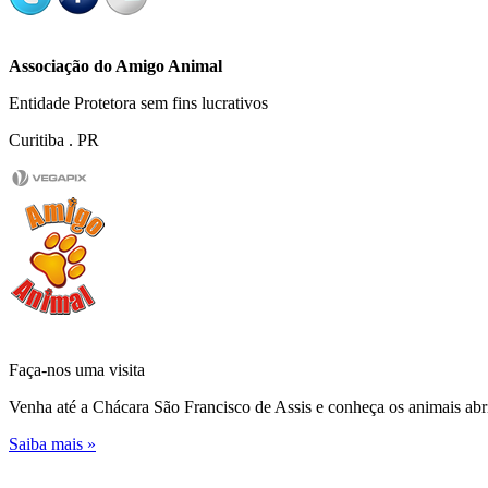
Associação do Amigo Animal
Entidade Protetora sem fins lucrativos
Curitiba . PR
Faça-nos uma
visita
Venha até a Chácara São Francisco de Assis e conheça os animais abr
Saiba mais »