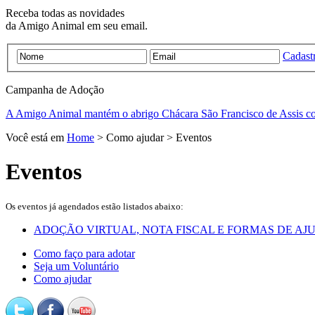
Receba todas as novidades
da Amigo Animal em seu email.
Cadastr
Campanha de
Adoção
A Amigo Animal mantém o abrigo Chácara São Francisco de Assis c
Você está em
Home
> Como ajudar > Eventos
Eventos
Os eventos já agendados estão listados abaixo:
ADOÇÃO VIRTUAL, NOTA FISCAL E FORMAS DE AJUDA
Como faço para adotar
Seja um Voluntário
Como ajudar