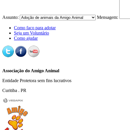
Assunto:
Mensagem:
Como faço para adotar
Seja um Voluntário
Como ajudar
Associação do Amigo Animal
Entidade Protetora sem fins lucrativos
Curitiba . PR