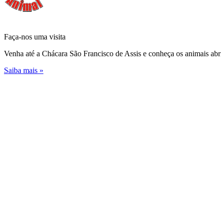
Faça-nos uma
visita
Venha até a Chácara São Francisco de Assis e conheça os animais abr
Saiba mais »