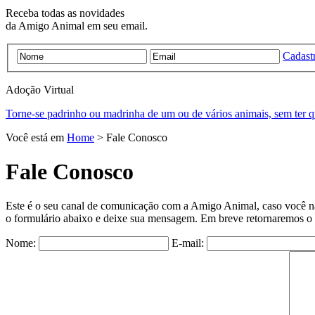
Receba todas as novidades
da Amigo Animal em seu email.
Cadastr
Adoção
Virtual
Torne-se padrinho ou madrinha de um ou de vários animais, sem ter q
Você está em
Home
> Fale Conosco
Fale Conosco
Este é o seu canal de comunicação com a Amigo Animal, caso você n
o formulário abaixo e deixe sua mensagem. Em breve retornaremos o 
Nome:
E-mail: