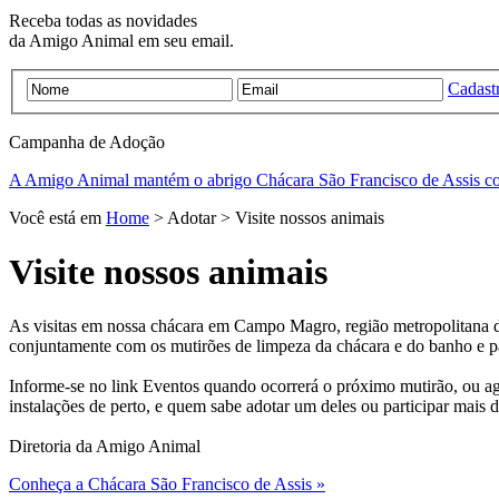
Receba todas as novidades
da Amigo Animal em seu email.
Cadastr
Campanha de
Adoção
A Amigo Animal mantém o abrigo Chácara São Francisco de Assis c
Você está em
Home
> Adotar > Visite nossos animais
Visite nossos animais
As visitas em nossa chácara em Campo Magro, região metropolitana de
conjuntamente com os mutirões de limpeza da chácara e do banho e p
Informe-se no link Eventos quando ocorrerá o próximo mutirão, ou ag
instalações de perto, e quem sabe adotar um deles ou participar mais d
Diretoria da Amigo Animal
Conheça a Chácara São Francisco de Assis »