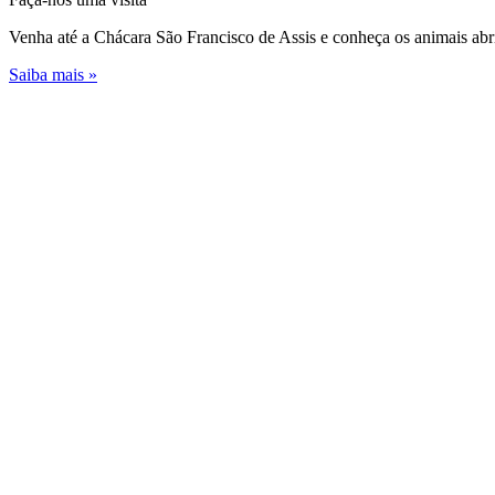
Venha até a Chácara São Francisco de Assis e conheça os animais abr
Saiba mais »