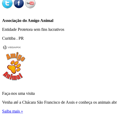
Associação do Amigo Animal
Entidade Protetora sem fins lucrativos
Curitiba . PR
Faça-nos uma
visita
Venha até a Chácara São Francisco de Assis e conheça os animais abr
Saiba mais »