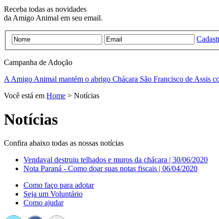
Receba todas as novidades
da Amigo Animal em seu email.
Cadastr
Campanha de
Adoção
A Amigo Animal mantém o abrigo Chácara São Francisco de Assis c
Você está em
Home
> Notícias
Notícias
Confira abaixo todas as nossas notícias
Vendaval destruiu telhados e muros da chácara | 30/06/2020
Nota Paraná - Como doar suas notas fiscais | 06/04/2020
Como faço para adotar
Seja um Voluntário
Como ajudar