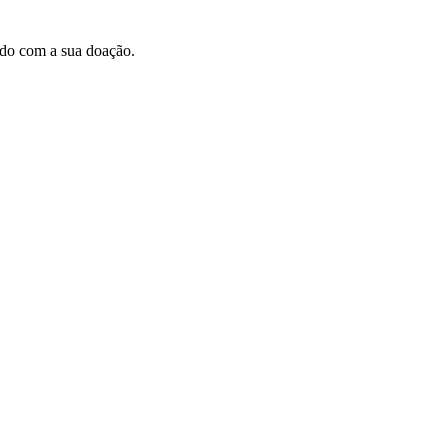
ndo com a sua doação.