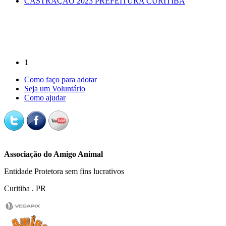
CASTRAÇÃO 2023 PREFEITURA CURITIBA
1
Como faço para adotar
Seja um Voluntário
Como ajudar
Associação do Amigo Animal
Entidade Protetora sem fins lucrativos
Curitiba . PR