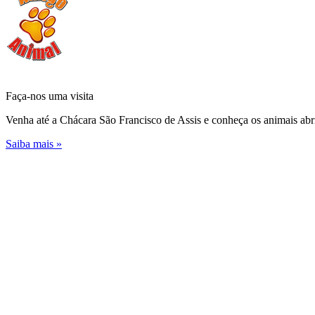
Faça-nos uma
visita
Venha até a Chácara São Francisco de Assis e conheça os animais abr
Saiba mais »